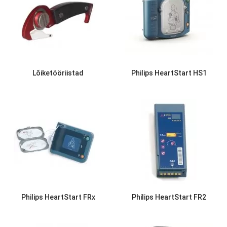
Lõiketööriistad
Philips HeartStart HS1
Philips HeartStart FRx
Philips HeartStart FR2