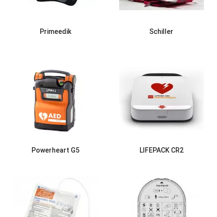
Primeedik
Schiller
Powerheart G5
LIFEPACK CR2