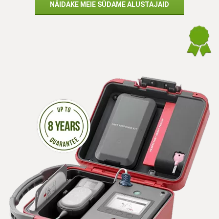
NÄIDAKE MEIE SÜDAME ALUSTAJAID