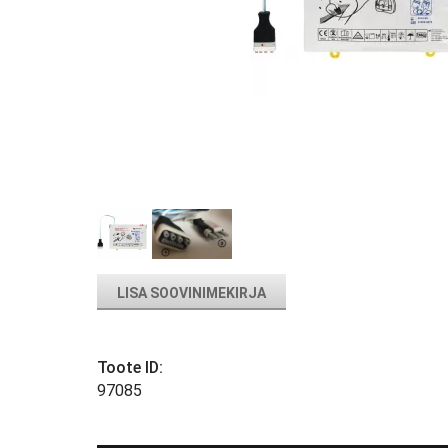
LISA SOOVINIMEKIRJA
Toote ID:
97085