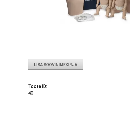
LISA SOOVINIMEKIRJA
Toote ID:
40