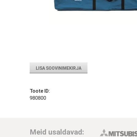
LISA SOOVINIMEKIRJA
Toote ID:
980800
Meid usaldavad: