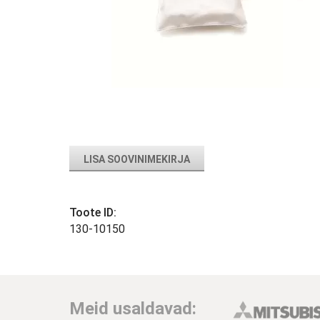
LISA SOOVINIMEKIRJA
Toote ID:
130-10150
Meid usaldavad: